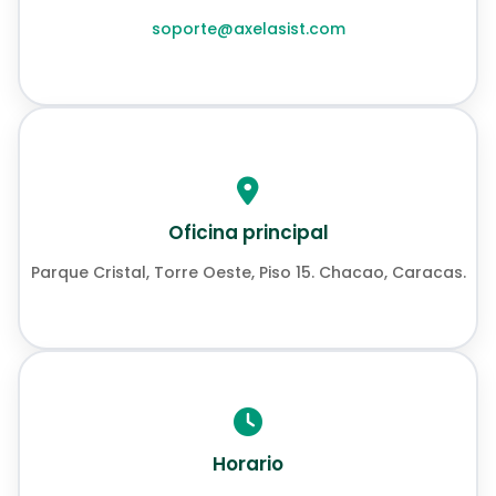
soporte@axelasist.com
Oficina principal
Parque Cristal, Torre Oeste, Piso 15. Chacao, Caracas.
Horario