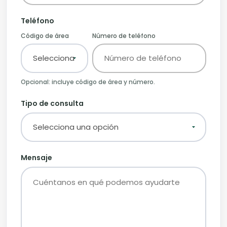
Teléfono
Código de área
Número de teléfono
Opcional: incluye código de área y número.
Tipo de consulta
Mensaje