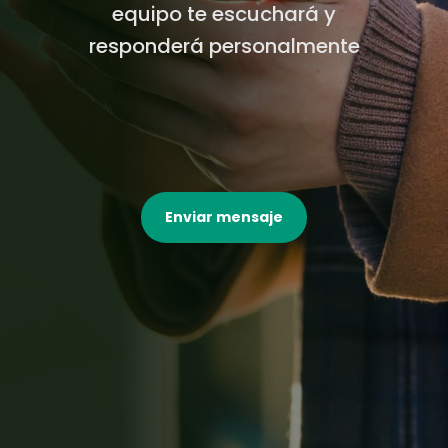
equipo te escuchará y
responderá personalmente
Enviar mensaje