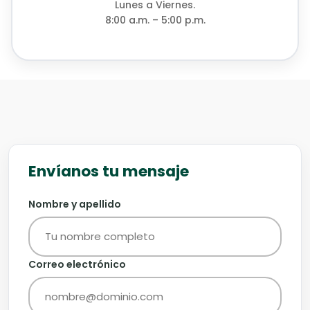
Lunes a Viernes.
8:00 a.m. – 5:00 p.m.
Envíanos tu mensaje
Nombre y apellido
Correo electrónico