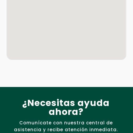
¿Necesitas ayuda
ahora?
Comunícate con nuestra central de
asistencia y recibe atención inmediata.