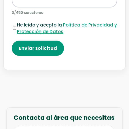
0
/450 caracteres
He leído y acepto la
Política de Privacidad y
Protección de Datos
Enviar solicitud
Contacta al área que necesitas