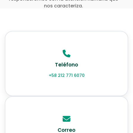
nos caracteriza.
Teléfono
+58 212 771 6070
Correo