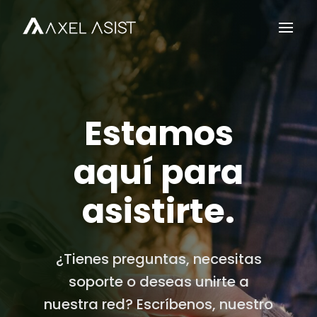
Estamos
aquí para
asistirte.
¿Tienes preguntas, necesitas
soporte o deseas unirte a
nuestra red? Escríbenos, nuestro