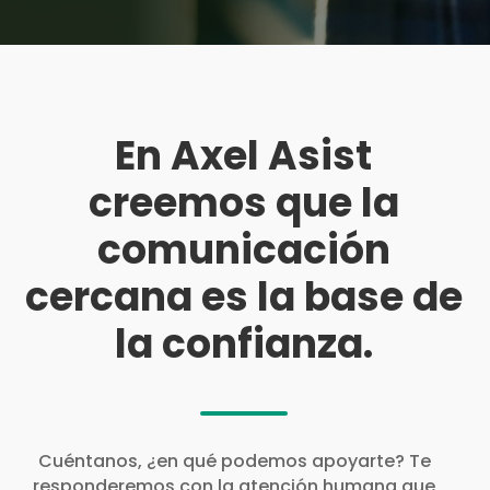
En Axel Asist
creemos que la
comunicación
cercana es la base de
la confianza.
Cuéntanos, ¿en qué podemos apoyarte? Te
responderemos con la atención humana que