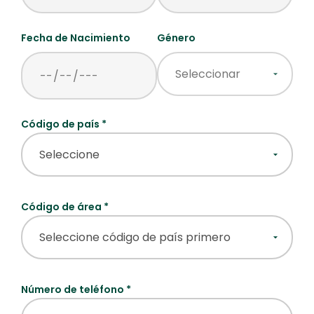
Fecha de Nacimiento
Género
Código de país *
Código de área *
Número de teléfono *