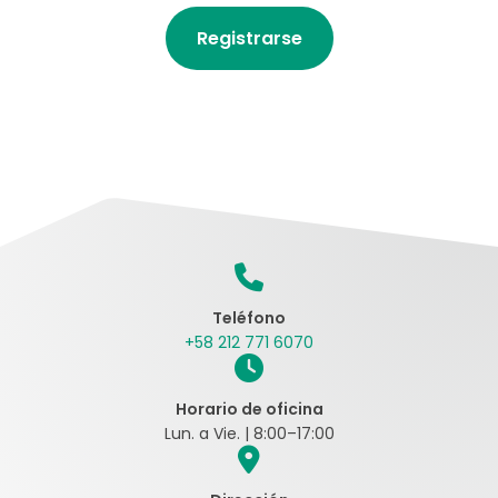
Registrarse
Teléfono
+58 212 771 6070
Horario de oficina
Lun. a Vie. | 8:00–17:00