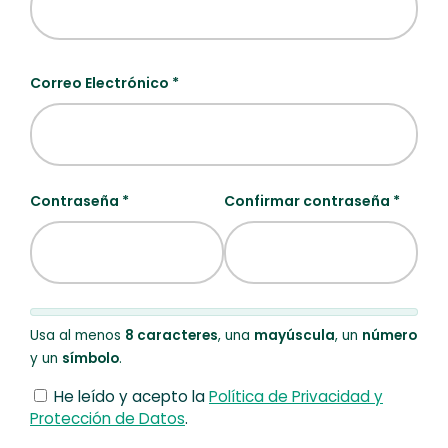
Correo Electrónico *
Contraseña *
Confirmar contraseña *
Usa al menos
8 caracteres
, una
mayúscula
, un
número
y un
símbolo
.
He leído y acepto la
Política de Privacidad y
Protección de Datos
.