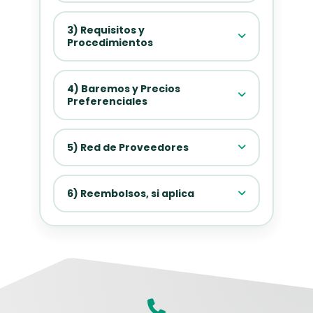
3) Requisitos y
Procedimientos
4) Baremos y Precios
Preferenciales
5) Red de Proveedores
6) Reembolsos, si aplica