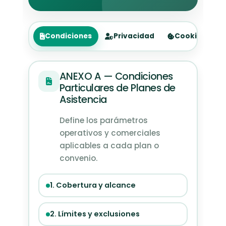
Condiciones
Privacidad
Cookies
ANEXO A — Condiciones
Particulares de Planes de
Asistencia
Define los parámetros
operativos y comerciales
aplicables a cada plan o
convenio.
1. Cobertura y alcance
2. Límites y exclusiones