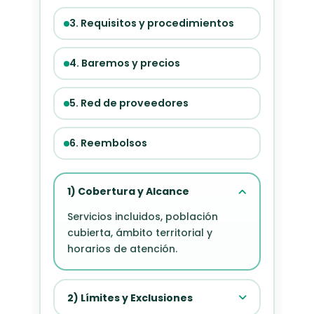
3. Requisitos y procedimientos
4. Baremos y precios
5. Red de proveedores
6. Reembolsos
1) Cobertura y Alcance
Servicios incluidos, población
cubierta, ámbito territorial y
horarios de atención.
2) Límites y Exclusiones