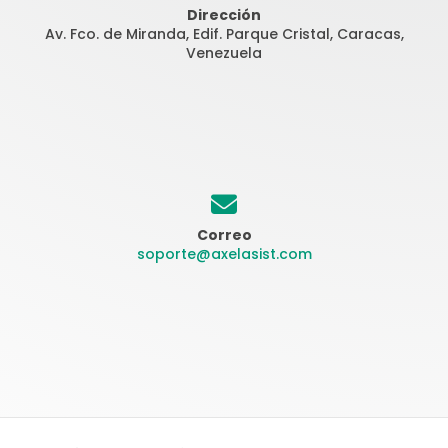
Dirección
Av. Fco. de Miranda, Edif. Parque Cristal, Caracas,
Venezuela
Correo
soporte@axelasist.com