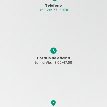
Teléfono
+58 212 771 6070
Horario de oficina
Lun. a Vie. | 8:00–17:00